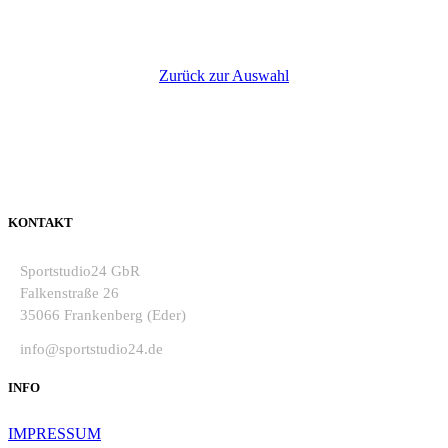
Zurück zur Auswahl
KONTAKT
Sportstudio24 GbR
Falkenstraße 26
35066 Frankenberg (Eder)
info@sportstudio24.de
INFO
IMPRESSUM