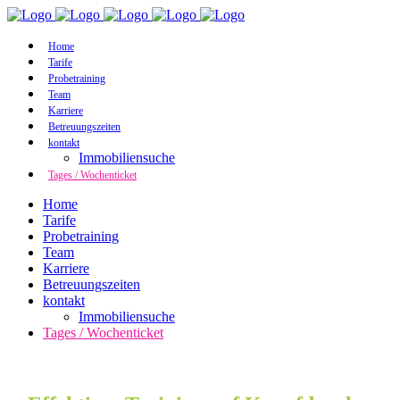
Home
Tarife
Probetraining
Team
Karriere
Betreuungszeiten
kontakt
Immobiliensuche
Tages / Wochenticket
Home
Tarife
Probetraining
Team
Karriere
Betreuungszeiten
kontakt
Immobiliensuche
Tages / Wochenticket